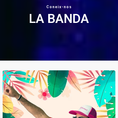
Coneix-nos
LA BANDA