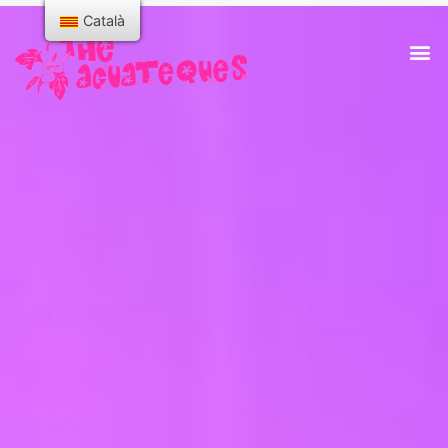
Català